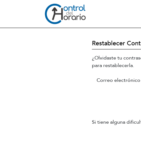
Restablecer Cont
¿Olvidaste tu contras
para restablecerla.
Correo electrónico
Si tiene alguna dific