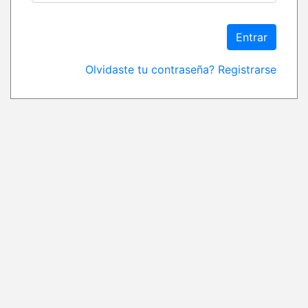
Entrar
Olvidaste tu contraseña?
Registrarse